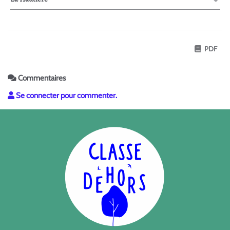
PDF
Commentaires
Se connecter pour commenter.