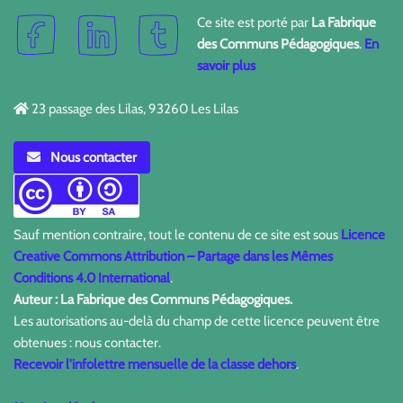
Ce site est porté par
La Fabrique
des Communs Pédagogiques
.
En
savoir plus
23 passage des Lilas, 93260 Les Lilas
Nous contacter
Sauf mention contraire, tout le contenu de ce site est sous
Licence
Creative Commons Attribution – Partage dans les Mêmes
Conditions 4.0 International
.
Auteur : La Fabrique des Communs Pédagogiques.
Les autorisations au-delà du champ de cette licence peuvent être
obtenues : nous contacter.
Recevoir l'infolettre mensuelle de la classe dehors
.