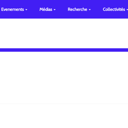
Evenements
Médias
Recherche
Collectivités