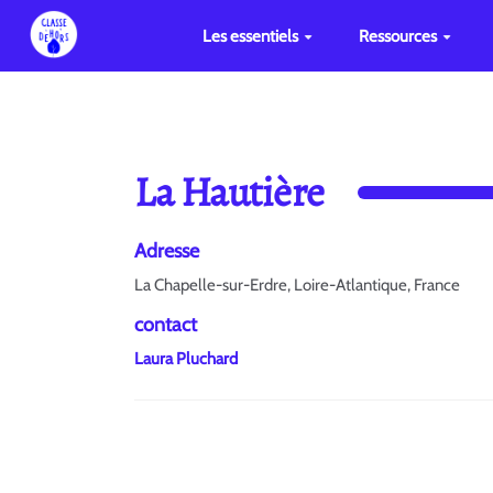
Les essentiels
Ressources
La Hautière
Adresse
La Chapelle-sur-Erdre, Loire-Atlantique, France
contact
Laura Pluchard