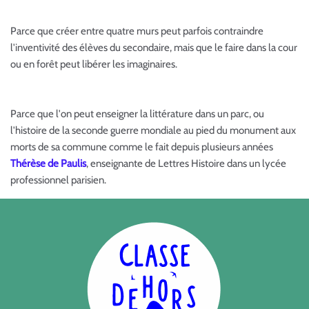
Parce que créer entre quatre murs peut parfois contraindre
l'inventivité des élèves du secondaire, mais que le faire dans la cour
ou en forêt peut libérer les imaginaires.
Parce que l'on peut enseigner la littérature dans un parc, ou
l'histoire de la seconde guerre mondiale au pied du monument aux
morts de sa commune comme le fait depuis plusieurs années
Thérèse de Paulis
, enseignante de Lettres Histoire dans un lycée
professionnel parisien.