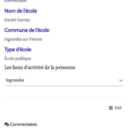
Élémentaire
Nom de l'école
Daniel Garnier
Commune de l'école
Ingrandes sur Vienne
Type d'école
École publique
Les lieux d'activité de la personne
Ingrandes
PDF
Commentaires