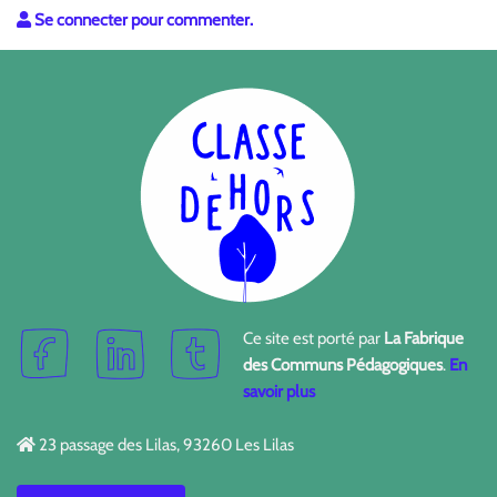
Se connecter pour commenter.
Ce site est porté par
La Fabrique
des Communs Pédagogiques
.
En
savoir plus
23 passage des Lilas, 93260 Les Lilas