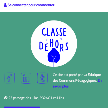
Se connecter pour commenter.
Ce site est porté par
La Fabrique
des Communs Pédagogiques
.
En
savoir plus
23 passage des Lilas, 93260 Les Lilas