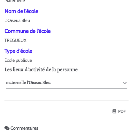
Maternelle
Nom de l'école
L'Oiseua Bleu
Commune de l'école
TREGUEUX
Type d'école
École publique
Les lieux d'activité de la personne
maternelle l'Oiseau Bleu
PDF
Commentaires