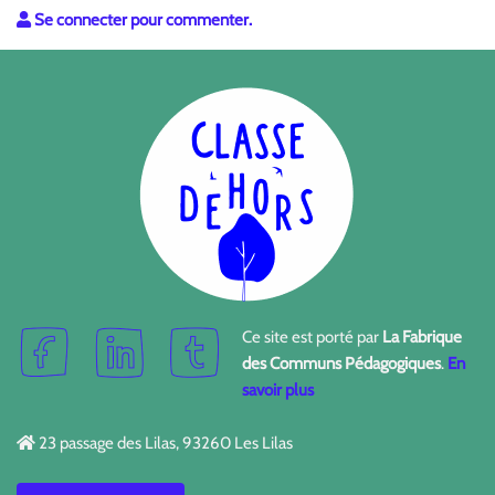
Se connecter pour commenter.
Ce site est porté par
La Fabrique
des Communs Pédagogiques
.
En
savoir plus
23 passage des Lilas, 93260 Les Lilas