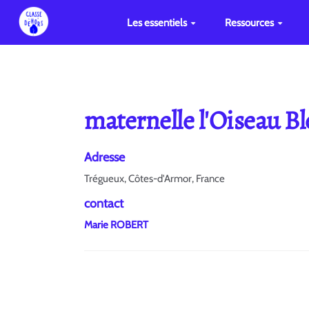
Les essentiels
Ressources
maternelle l'Oiseau B
Adresse
Trégueux, Côtes-d'Armor, France
contact
Marie ROBERT