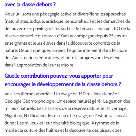
avec la classe dehors ?
Nous utilisons une pédagogie active et diversifions les approches
(naturalistes, ludique, artistique, sensorielle,…) et les démarches de
découverte en privilégiant les sorties de terrain. L'équipe LPO de la
réserve naturelle du marais d'Yves accompagne depuis 25 ans les
enseignants et leurs élèves dans la découverte concrète de la
nature. Depuis quelques années, l'équipe intervient dans le cadre
des Aires marines éducatives, et note la progression des élèves
dans l'appropriation de leur territoire.
Quelle contribution pouvez-vous apporter pour
encourager le développement de la classe dehors ?
Voici les thèmes abordés : Un rivage de 150 millions d’année :
Géologie Géomorphologie. Un espace naturel géré : La gestion des
milieux naturels. Les 3 saisons de la réserve naturelle : Hivernage,
Migration, Nidification des oiseaux. Le rivage, de l’estran vaseux à la
dune : Les milieux et leur diversité biologique. A rythme de la
marée : la culture des huîtres et la découverte des oiseaux des