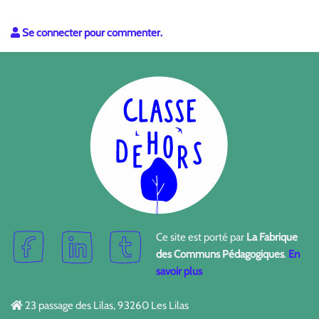
Se connecter pour commenter.
Ce site est porté par
La Fabrique
des Communs Pédagogiques
.
En
savoir plus
23 passage des Lilas, 93260 Les Lilas