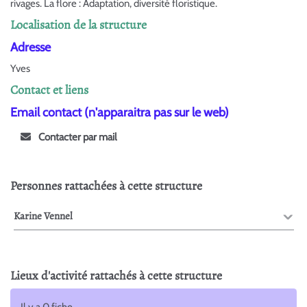
rivages. La flore : Adaptation, diversité floristique.
Localisation de la structure
Adresse
Yves
Contact et liens
Email contact (n'apparaitra pas sur le web)
Contacter par mail
Personnes rattachées à cette structure
Karine Vennel
Lieux d'activité rattachés à cette structure