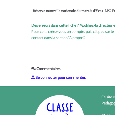
Réserve naturelle nationale du marais d'Yves-LPO F
Des erreurs dans cette fiche ? Modifiez-la directeme
Pour cela, créez-vous un compte, puis cliquez sur le 
contact dans la section "A propos".
Commentaires
Se connecter pour commenter.
Ce site 
Pédagog