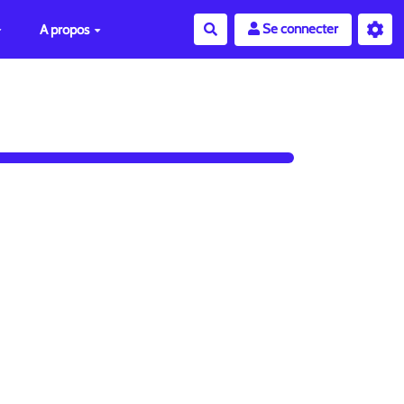
Se connecter
A propos
Rechercher