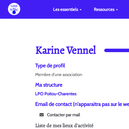
Les essentiels
Ressources
Karine Vennel
Type de profil
Membre d'une association
Ma structure
LPO Poitou-Charentes
Email de contact (n'apparaitra pas sur le w
Contacter par mail
Liste de mes lieux d'activité