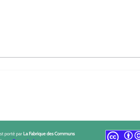
est porté par
La Fabrique des Communs