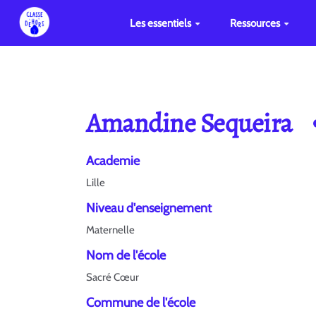
Les essentiels
Ressources
Amandine Sequeira
Academie
Lille
Niveau d'enseignement
Maternelle
Nom de l'école
Sacré Cœur
Commune de l'école