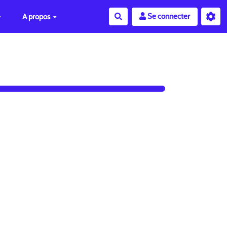
Se connecter
A propos
Rechercher