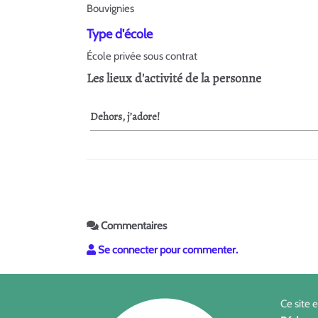
Bouvignies
Type d'école
École privée sous contrat
Les lieux d'activité de la personne
Dehors, j’adore!
Commentaires
Se connecter pour commenter.
Ce site 