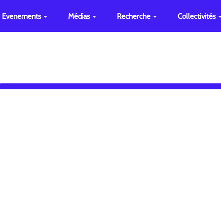
Evenements
Médias
Recherche
Collectivités