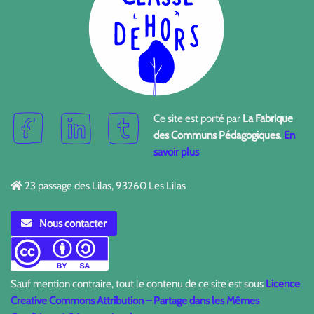
Ce site est porté par
La Fabrique
des Communs Pédagogiques
.
En
savoir plus
23 passage des Lilas, 93260 Les Lilas
Nous contacter
Sauf mention contraire, tout le contenu de ce site est sous
Licence
Creative Commons Attribution – Partage dans les Mêmes