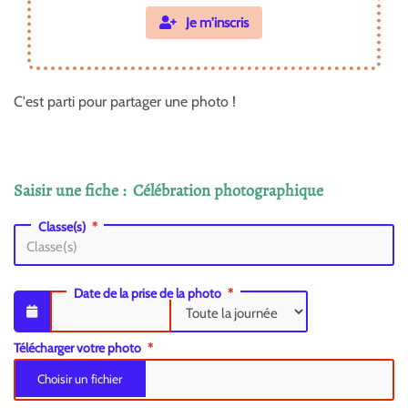
Je m'inscris
C'est parti pour partager une photo !
Saisir une fiche : Célébration photographique
Classe(s)
Date de la prise de la photo
Télécharger votre photo