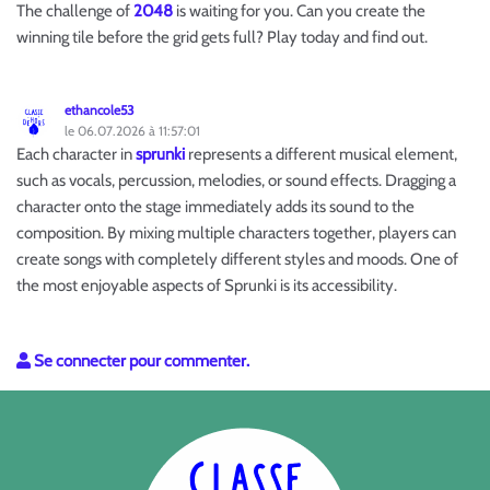
The challenge of
2048
is waiting for you. Can you create the
winning tile before the grid gets full? Play today and find out.
ethancole53
le 06.07.2026 à 11:57:01
Each character in
sprunki
represents a different musical element,
such as vocals, percussion, melodies, or sound effects. Dragging a
character onto the stage immediately adds its sound to the
composition. By mixing multiple characters together, players can
create songs with completely different styles and moods. One of
the most enjoyable aspects of Sprunki is its accessibility.
Se connecter pour commenter.