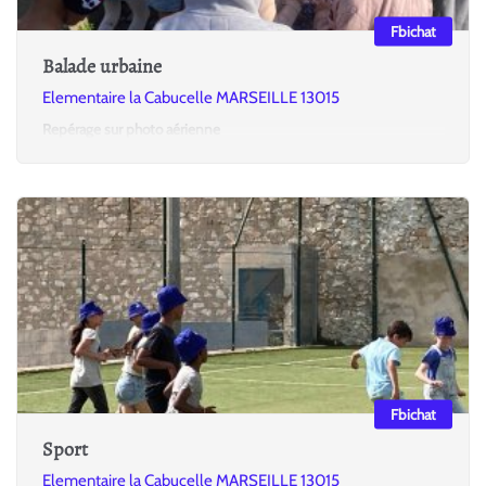
Fbichat
Balade urbaine
Elementaire la Cabucelle MARSEILLE 13015
Repérage sur photo aérienne
Fbichat
Sport
Elementaire la Cabucelle MARSEILLE 13015