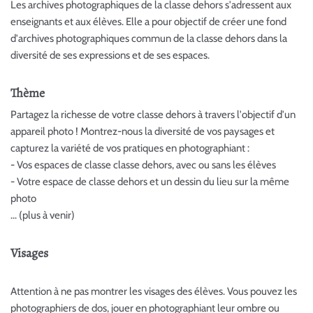
Les archives photographiques de la classe dehors s'adressent aux
enseignants et aux élèves. Elle a pour objectif de créer une fond
d'archives photographiques commun de la classe dehors dans la
diversité de ses expressions et de ses espaces.
Thème
Partagez la richesse de votre classe dehors à travers l'objectif d'un
appareil photo ! Montrez-nous la diversité de vos paysages et
capturez la variété de vos pratiques en photographiant :
- Vos espaces de classe classe dehors, avec ou sans les élèves
- Votre espace de classe dehors et un dessin du lieu sur la même
photo
... (plus à venir)
Visages
Attention à ne pas montrer les visages des élèves. Vous pouvez les
photographiers de dos, jouer en photographiant leur ombre ou