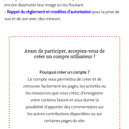
encore dissimuler leur image en les floutant.
-
Rappel du règlement et modèles d'autorisation
pour la prise de
vue et de son avec des mineurs
Avant de participer, acceptez-vous de
créer un compte utilisateur ?
Pourquoi créer un compte ?
Le compte vous permettra de créer et de
retrouver facilement les pages, les activités ou
les ressources que vous créez, d'enregistrer
votre contenu favoris et vous donne la
possibilité d'apporter des commentaires sur
les autres contributions disponibles ou sur
certaines pages du site.