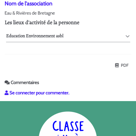
Nom de l'association
Eau & Rivières de Bretagne
Les lieux d'activité de la personne
Education Environnement asbl
PDF
Commentaires
Se connecter pour commenter.