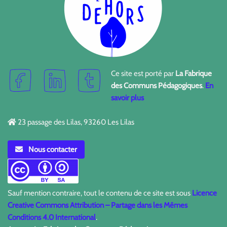
Ce site est porté par
La Fabrique
des Communs Pédagogiques
.
En
savoir plus
23 passage des Lilas, 93260 Les Lilas
Nous contacter
Sauf mention contraire, tout le contenu de ce site est sous
Licence
Creative Commons Attribution – Partage dans les Mêmes
Conditions 4.0 International
.