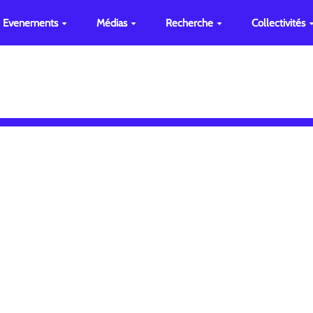
Evenements
Médias
Recherche
Collectivités