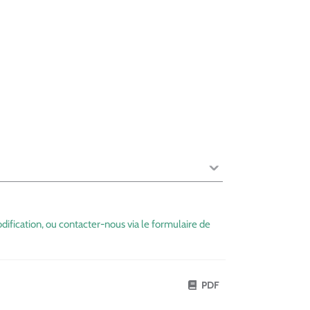
dification, ou contacter-nous via le formulaire de
PDF