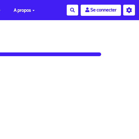
Se connecter
A propos
Rechercher