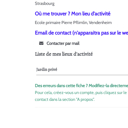
Strasbourg
Où me trouver ? Mon lieu d'activité
Ecole primaire Pierre Pflimlin, Vendenheim
Email de contact (n'apparaitra pas sur le w
Contacter par mail
Liste de mes lieux d'activité
Jardin privé
Des erreurs dans cette fiche ? Modifiez-la directeme
Pour cela, créez-vous un compte, puis cliquez sur le 
contact dans la section "A propos".