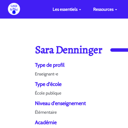
Les essentiels
Ressources
Sara Denninger
Type de profil
Enseignant-e
Type d'école
École publique
Niveau d'enseignement
Élémentaire
Académie