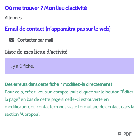
Où me trouver ? Mon lieu d'activité
Allonnes
Email de contact (n'apparaitra pas sur le web)
Contacter par mail
Liste de mes lieux d'activité
Il y a 0 fiche.
Des erreurs dans cette fiche ? Modifiez-la directement !
Pour cela, créez-vous un compte, puis cliquez sur le bouton "Éditer
la page" en bas de cette page si celle-ci est ouverte en
modification, ou contacter-nous via le formulaire de contact dans la
section "A propos".
PDF