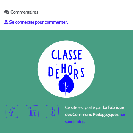
Commentaires
Se connecter pour commenter.
Ce site est porté par
La Fabrique
des Communs Pédagogiques
.
En
savoir plus