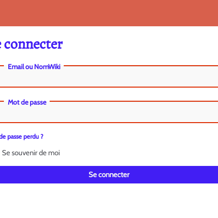
 connecter
Email ou NomWiki
Mot de passe
de passe perdu ?
Se souvenir de moi
Se connecter