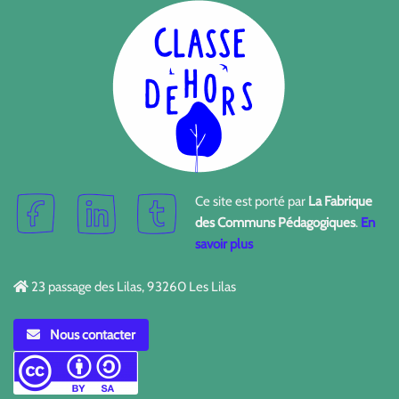
Ce site est porté par
La Fabrique
des Communs Pédagogiques
.
En
savoir plus
23 passage des Lilas, 93260 Les Lilas
Nous contacter