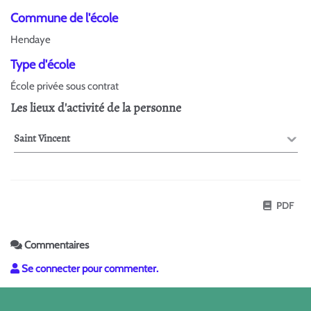
Commune de l'école
Hendaye
Type d'école
École privée sous contrat
Les lieux d'activité de la personne
Saint Vincent
PDF
Commentaires
Se connecter pour commenter.