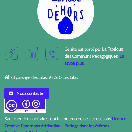
Ce site est porté par
La Fabrique
des Communs Pédagogiques
.
En
savoir plus
23 passage des Lilas, 93260 Les Lilas
Nous contacter
Sauf mention contraire, tout le contenu de ce site est sous
Licence
Creative Commons Attribution – Partage dans les Mêmes