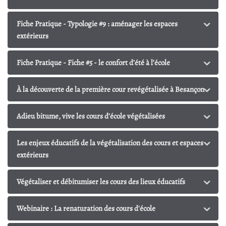
Fiche Pratique - Typologie #9 : aménager les espaces
extérieurs
Fiche Pratique - Fiche #5 - le confort d’été à l’école
À la découverte de la première cour revégétalisée à Besançon
Adieu bitume, vive les cours d’école végétalisées
Les enjeux éducatifs de la végétalisation des cours et espaces
extérieurs
Végétaliser et débitumiser les cours des lieux éducatifs
Webinaire : La renaturation des cours d'école