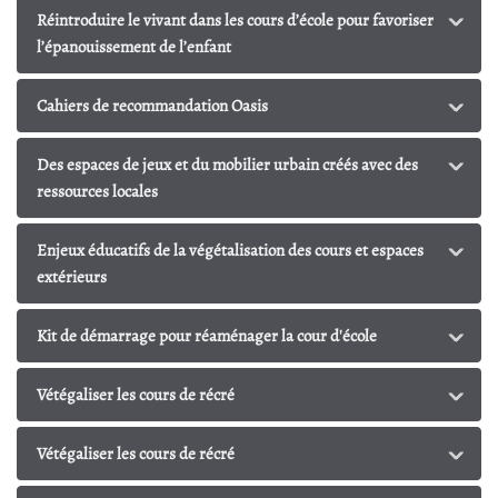
Réintroduire le vivant dans les cours d’école pour favoriser
l’épanouissement de l’enfant
Cahiers de recommandation Oasis
Des espaces de jeux et du mobilier urbain créés avec des
ressources locales
Enjeux éducatifs de la végétalisation des cours et espaces
extérieurs
Kit de démarrage pour réaménager la cour d'école
Vétégaliser les cours de récré
Vétégaliser les cours de récré