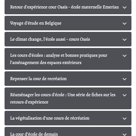
Retour d'expérience cour Oasis - école maternelle Emeriau
Voyage d'étude en Belgique
Le climat change, l'école aussi - cours Oasis
Les cours d’écoles : analyse et bonnes pratiques pour
l’aménagement des espaces extérieurs
Repenser la cour de recréation
Réaménager les cours d'école : Une série de fiches sur les
retours d'expérience
La végétalisation d'une cours de récréation
La cour d’école de demain