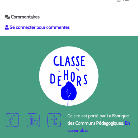
Commentaires
Se connecter pour commenter.
Ce site est porté par
La Fabrique
des Communs Pédagogiques
.
En
savoir plus