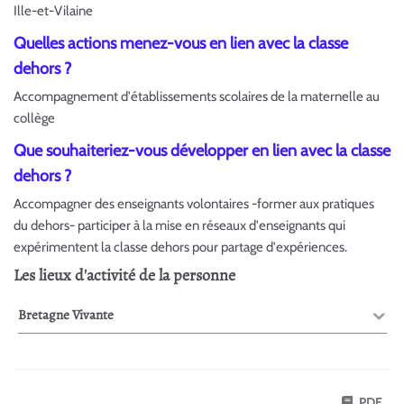
Ille-et-Vilaine
Quelles actions menez-vous en lien avec la classe
dehors ?
Accompagnement d'établissements scolaires de la maternelle au
collège
Que souhaiteriez-vous développer en lien avec la classe
dehors ?
Accompagner des enseignants volontaires -former aux pratiques
du dehors- participer à la mise en réseaux d'enseignants qui
expérimentent la classe dehors pour partage d'expériences.
Les lieux d'activité de la personne
Bretagne Vivante
PDF