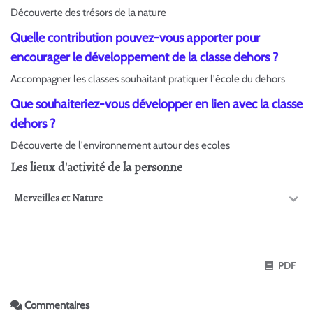
Découverte des trésors de la nature
Quelle contribution pouvez-vous apporter pour
encourager le développement de la classe dehors ?
Accompagner les classes souhaitant pratiquer l'école du dehors
Que souhaiteriez-vous développer en lien avec la classe
dehors ?
Découverte de l'environnement autour des ecoles
Les lieux d'activité de la personne
Merveilles et Nature
PDF
Commentaires