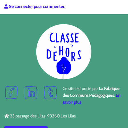
Se connecter pour commenter.
Ce site est porté par
La Fabrique
des Communs Pédagogiques
.
En
savoir plus
23 passage des Lilas, 93260 Les Lilas