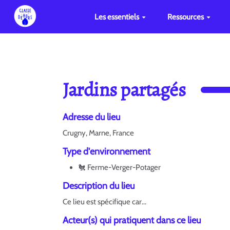
Les essentiels
Ressources
Jardins partagés
Adresse du lieu
Crugny, Marne, France
Type d'environnement
🐔 Ferme-Verger-Potager
Description du lieu
Ce lieu est spécifique car...
Acteur(s) qui pratiquent dans ce lieu