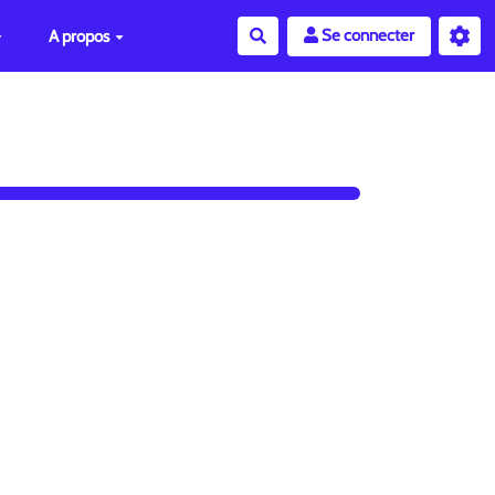
Se connecter
A propos
Rechercher