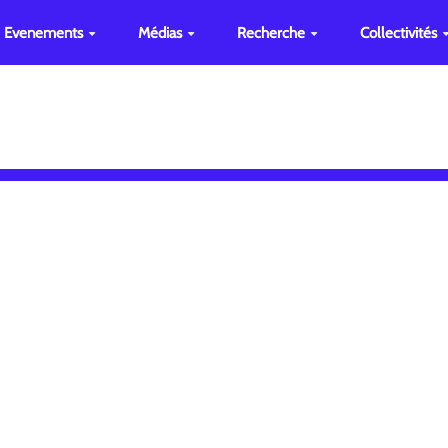
Evenements
Médias
Recherche
Collectivités