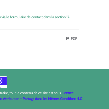
 via le formulaire de contact dans la section "A
PDF
aire, tout le contenu de ce site est sous
Licence
 Attribution – Partage dans les Mêmes Conditions 4.0