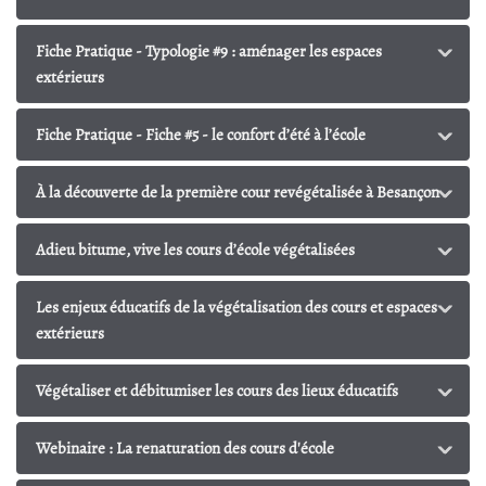
Fiche Pratique - Typologie #9 : aménager les espaces
extérieurs
Fiche Pratique - Fiche #5 - le confort d’été à l’école
À la découverte de la première cour revégétalisée à Besançon
Adieu bitume, vive les cours d’école végétalisées
Les enjeux éducatifs de la végétalisation des cours et espaces
extérieurs
Végétaliser et débitumiser les cours des lieux éducatifs
Webinaire : La renaturation des cours d'école