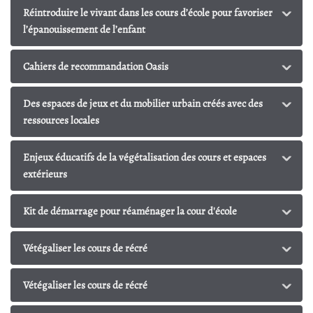
Réintroduire le vivant dans les cours d’école pour favoriser
l’épanouissement de l’enfant
Cahiers de recommandation Oasis
Des espaces de jeux et du mobilier urbain créés avec des
ressources locales
Enjeux éducatifs de la végétalisation des cours et espaces
extérieurs
Kit de démarrage pour réaménager la cour d'école
Vétégaliser les cours de récré
Vétégaliser les cours de récré