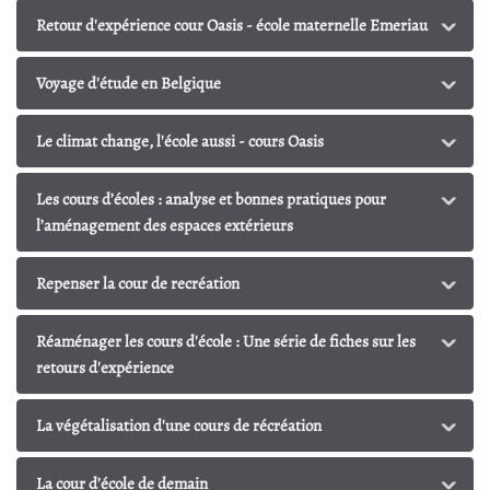
Retour d'expérience cour Oasis - école maternelle Emeriau
Voyage d'étude en Belgique
Le climat change, l'école aussi - cours Oasis
Les cours d’écoles : analyse et bonnes pratiques pour
l’aménagement des espaces extérieurs
Repenser la cour de recréation
Réaménager les cours d'école : Une série de fiches sur les
retours d'expérience
La végétalisation d'une cours de récréation
La cour d’école de demain