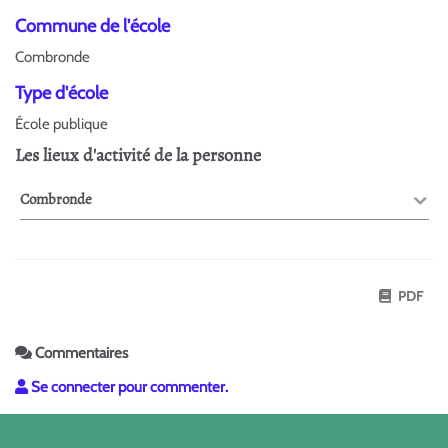
Commune de l'école
Combronde
Type d'école
École publique
Les lieux d'activité de la personne
Combronde
PDF
Commentaires
Se connecter pour commenter.