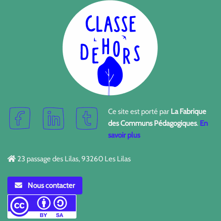
Ce site est porté par
La Fabrique
des Communs Pédagogiques
.
En
savoir plus
23 passage des Lilas, 93260 Les Lilas
Nous contacter