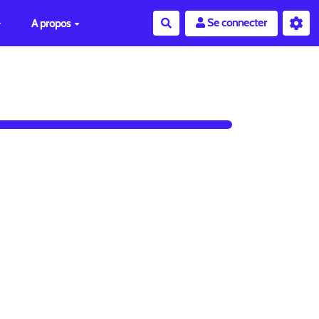
Se connecter
A propos
Rechercher