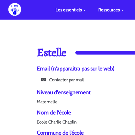
Les essentiels
Ressources
Estelle
Email (n'apparaitra pas sur le web)
Contacter par mail
Niveau d'enseignement
Maternelle
Nom de l'école
Ecole Charlie Chaplin
Commune de l'école