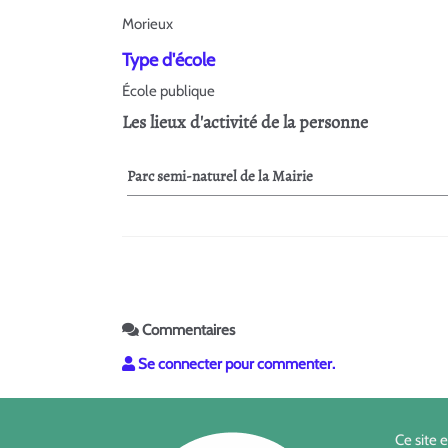
Morieux
Type d'école
École publique
Les lieux d'activité de la personne
Parc semi-naturel de la Mairie
Commentaires
Se connecter pour commenter.
Ce site 