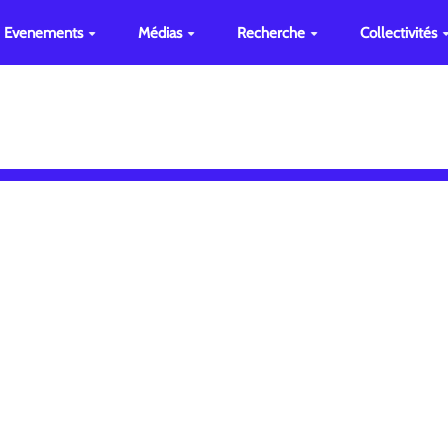
Evenements
Médias
Recherche
Collectivités