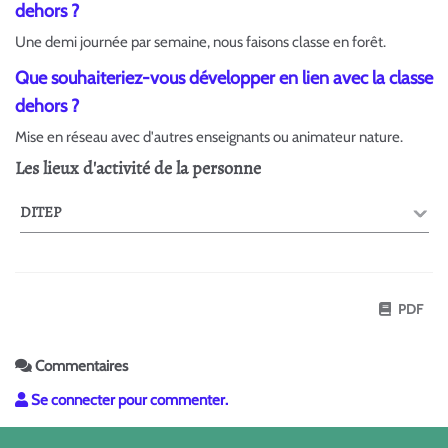
dehors ?
Une demi journée par semaine, nous faisons classe en forêt.
Que souhaiteriez-vous développer en lien avec la classe
dehors ?
Mise en réseau avec d'autres enseignants ou animateur nature.
Les lieux d'activité de la personne
DITEP
PDF
Commentaires
Se connecter pour commenter.