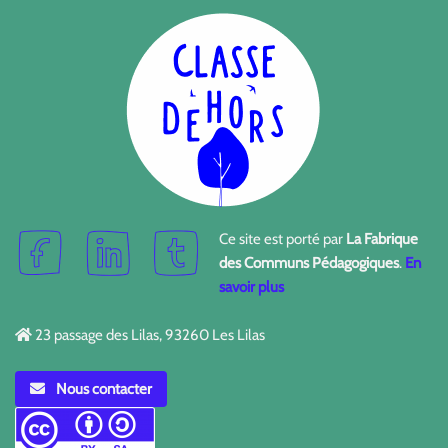
Ce site est porté par
La Fabrique
des Communs Pédagogiques
.
En
savoir plus
23 passage des Lilas, 93260 Les Lilas
Nous contacter