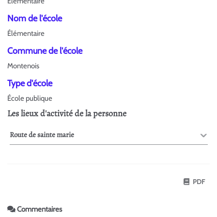
Élémentaire
Nom de l'école
Élémentaire
Commune de l'école
Montenois
Type d'école
École publique
Les lieux d'activité de la personne
Route de sainte marie
PDF
Commentaires