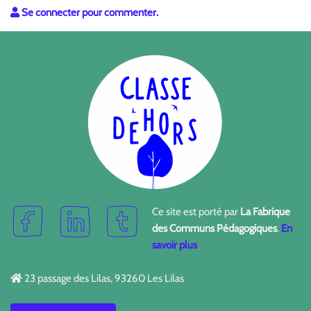
Se connecter pour commenter.
Ce site est porté par
La Fabrique
des Communs Pédagogiques
.
En
savoir plus
23 passage des Lilas, 93260 Les Lilas