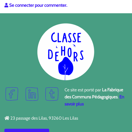
Se connecter pour commenter.
Ce site est porté par
La Fabrique
des Communs Pédagogiques
.
En
savoir plus
23 passage des Lilas, 93260 Les Lilas