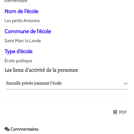
Élémentaire
Nom de l'école
Les petits Antonins
Commune de l'école
Saint Marc la Lande
Type d'école
École publique
Les lieux d'activité de la personne
Parcelle privée jouxtant l'école
PDF
Commentaires