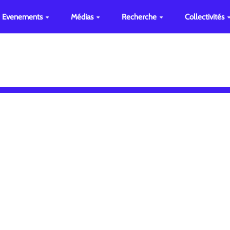
Evenements
Médias
Recherche
Collectivités