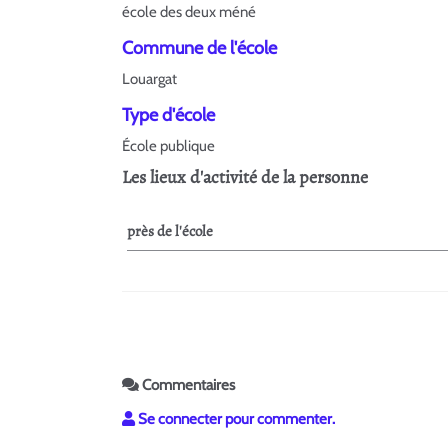
école des deux méné
Commune de l'école
Louargat
Type d'école
École publique
Les lieux d'activité de la personne
près de l'école
Commentaires
Se connecter pour commenter.