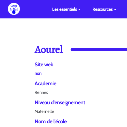
Les essentiels
Ressources
Aourel
Site web
non
Academie
Rennes
Niveau d'enseignement
Maternelle
Nom de l'école