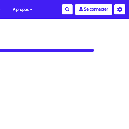
Se connecter
A propos
Rechercher