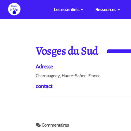
Les essentiels
Ressources
Vosges du Sud
Adresse
Champagney, Haute-Saône, France
contact
Commentaires