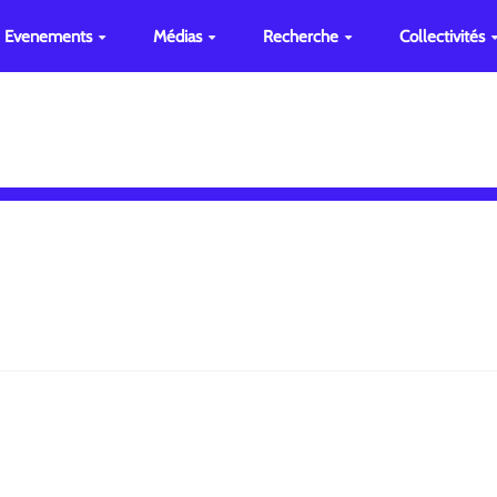
Evenements
Médias
Recherche
Collectivités