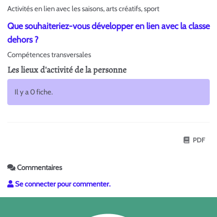
Activités en lien avec les saisons, arts créatifs, sport
Que souhaiteriez-vous développer en lien avec la classe
dehors ?
Compétences transversales
Les lieux d'activité de la personne
Il y a 0 fiche.
PDF
Commentaires
Se connecter pour commenter.