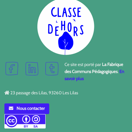
Ce site est porté par
La Fabrique
des Communs Pédagogiques
.
En
savoir plus
23 passage des Lilas, 93260 Les Lilas
Nous contacter