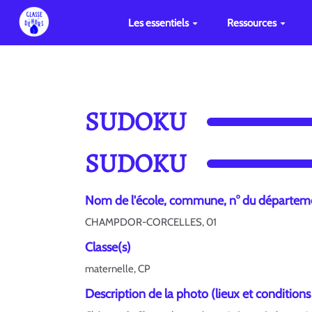
Les essentiels
Ressources
SUDOKU
SUDOKU
Nom de l'école, commune, n° du départem
CHAMPDOR-CORCELLES, 01
Classe(s)
maternelle, CP
Description de la photo (lieux et conditions