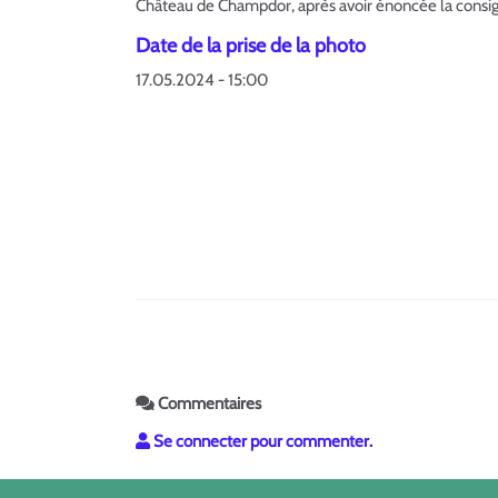
Château de Champdor, après avoir énoncée la consign
Date de la prise de la photo
17.05.2024 - 15:00
Commentaires
Se connecter pour commenter.