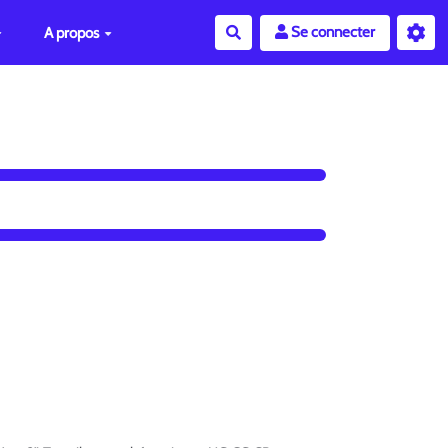
Se connecter
A propos
Rechercher