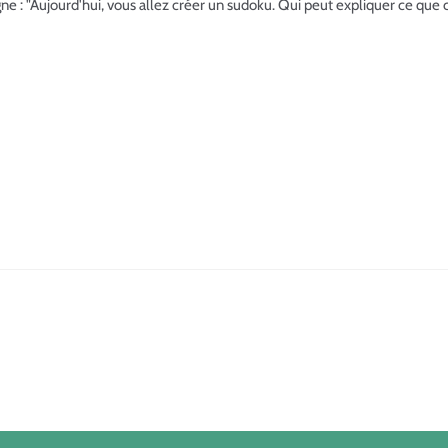
e : "Aujourd'hui, vous allez créer un sudoku. Qui peut expliquer ce que