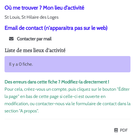
Où me trouver ? Mon lieu d'activité
St Louis, St Hilaire des Loges
Email de contact (n'apparaitra pas sur le web)
Contacter par mail
Liste de mes lieux d'activité
Il y a 0 fiche.
Des erreurs dans cette fiche ? Modifiez-la directement !
Pour cela, créez-vous un compte, puis cliquez sur le bouton "Éditer
la page" en bas de cette page si celle-ci est ouverte en
modification, ou contacter-nous via le formulaire de contact dans la
section "A propos".
PDF