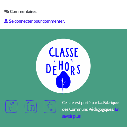
Commentaires
Se connecter pour commenter.
Ce site est porté par
La Fabrique
des Communs Pédagogiques
.
En
savoir plus