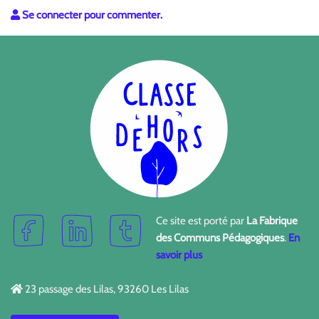
Se connecter pour commenter.
Ce site est porté par
La Fabrique
des Communs Pédagogiques
.
En
savoir plus
23 passage des Lilas, 93260 Les Lilas