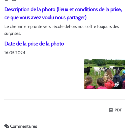
Description de la photo (lieux et conditions de la prise,
ce que vous avez voulu nous partager)
Le chemin emprunté vers l'école dehors nous offre toujours des
surprises.
Date de la prise de la photo
16.05.2024
PDF
Commentaires