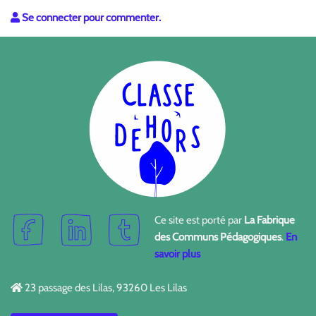
Se connecter pour commenter.
Ce site est porté par
La Fabrique
des Communs Pédagogiques
.
En
savoir plus
23 passage des Lilas, 93260 Les Lilas