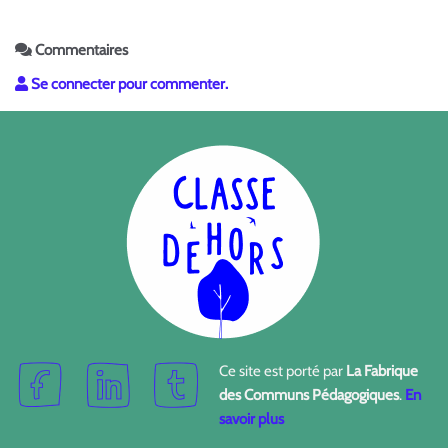
Commentaires
Se connecter pour commenter.
Ce site est porté par
La Fabrique
des Communs Pédagogiques
.
En
savoir plus