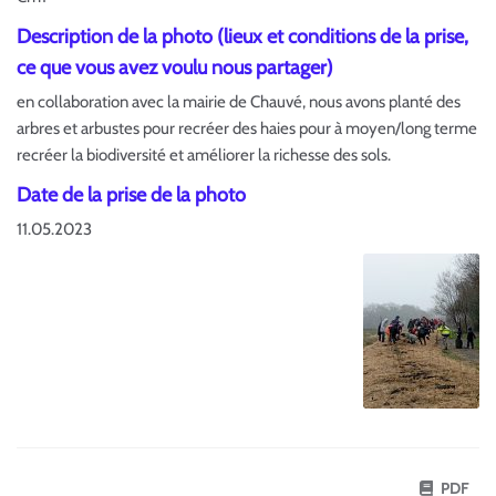
Description de la photo (lieux et conditions de la prise,
ce que vous avez voulu nous partager)
en collaboration avec la mairie de Chauvé, nous avons planté des
arbres et arbustes pour recréer des haies pour à moyen/long terme
recréer la biodiversité et améliorer la richesse des sols.
Date de la prise de la photo
11.05.2023
PDF