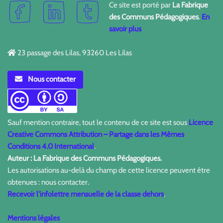
Ce site est porté par
La Fabrique
des Communs Pédagogiques
.
En
savoir plus
23 passage des Lilas, 93260 Les Lilas
Nous contacter
Sauf mention contraire, tout le contenu de ce site est sous
Licence
Creative Commons Attribution – Partage dans les Mêmes
Conditions 4.0 International
.
Auteur : La Fabrique des Communs Pédagogiques.
Les autorisations au-delà du champ de cette licence peuvent être
obtenues : nous contacter.
Recevoir l'infolettre mensuelle de la classe dehors
.
Mentions légales