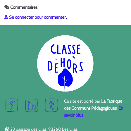
Commentaires
Se connecter pour commenter.
Ce site est porté par
La Fabrique
des Communs Pédagogiques
.
En
savoir plus
23 passage des Lilas, 93260 Les Lilas