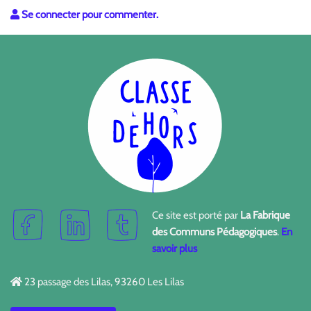
Se connecter pour commenter.
Ce site est porté par
La Fabrique
des Communs Pédagogiques
.
En
savoir plus
23 passage des Lilas, 93260 Les Lilas