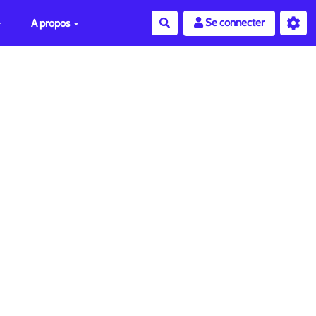
Se connecter
A propos
Rechercher