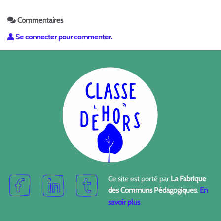
Commentaires
Se connecter pour commenter.
Ce site est porté par
La Fabrique
des Communs Pédagogiques
.
En
savoir plus