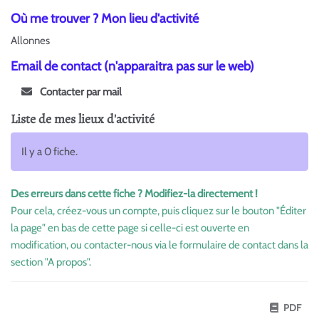
Où me trouver ? Mon lieu d'activité
Allonnes
Email de contact (n'apparaitra pas sur le web)
Contacter par mail
Liste de mes lieux d'activité
Il y a 0 fiche.
Des erreurs dans cette fiche ? Modifiez-la directement !
Pour cela, créez-vous un compte, puis cliquez sur le bouton "Éditer
la page" en bas de cette page si celle-ci est ouverte en
modification, ou contacter-nous via le formulaire de contact dans la
section "A propos".
PDF