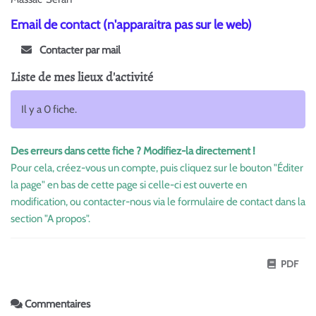
Email de contact (n'apparaitra pas sur le web)
Contacter par mail
Liste de mes lieux d'activité
Il y a 0 fiche.
Des erreurs dans cette fiche ? Modifiez-la directement !
Pour cela, créez-vous un compte, puis cliquez sur le bouton "Éditer
la page" en bas de cette page si celle-ci est ouverte en
modification, ou contacter-nous via le formulaire de contact dans la
section "A propos".
PDF
Commentaires