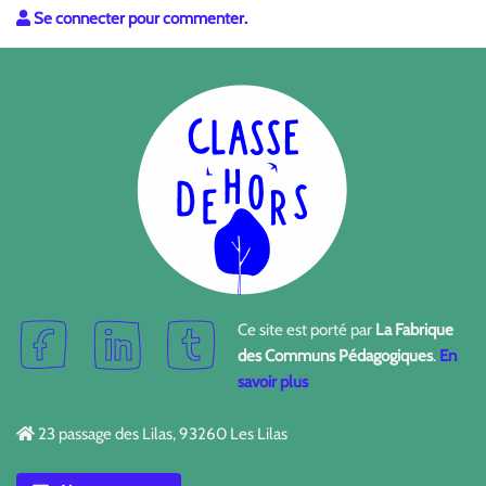
Se connecter pour commenter.
Ce site est porté par
La Fabrique
des Communs Pédagogiques
.
En
savoir plus
23 passage des Lilas, 93260 Les Lilas