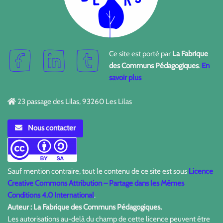
Ce site est porté par
La Fabrique
des Communs Pédagogiques
.
En
savoir plus
23 passage des Lilas, 93260 Les Lilas
Nous contacter
Sauf mention contraire, tout le contenu de ce site est sous
Licence
Creative Commons Attribution – Partage dans les Mêmes
Conditions 4.0 International
.
Auteur : La Fabrique des Communs Pédagogiques.
Les autorisations au-delà du champ de cette licence peuvent être