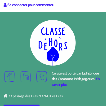
Se connecter pour commenter.
Ce site est porté par
La Fabrique
des Communs Pédagogiques
.
En
savoir plus
23 passage des Lilas, 93260 Les Lilas