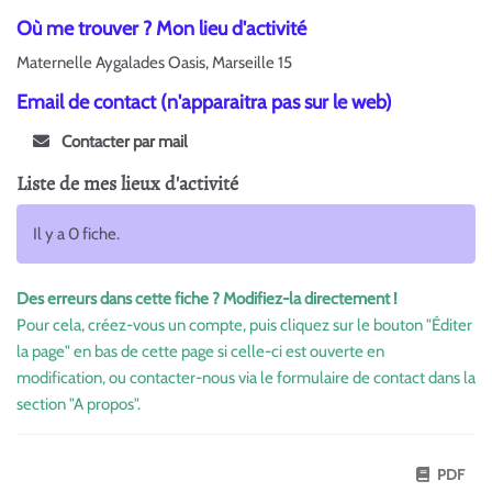
Où me trouver ? Mon lieu d'activité
Maternelle Aygalades Oasis, Marseille 15
Email de contact (n'apparaitra pas sur le web)
Contacter par mail
Liste de mes lieux d'activité
Il y a 0 fiche.
Des erreurs dans cette fiche ? Modifiez-la directement !
Pour cela, créez-vous un compte, puis cliquez sur le bouton "Éditer
la page" en bas de cette page si celle-ci est ouverte en
modification, ou contacter-nous via le formulaire de contact dans la
section "A propos".
PDF