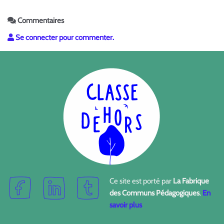
Commentaires
Se connecter pour commenter.
Ce site est porté par
La Fabrique
des Communs Pédagogiques
.
En
savoir plus