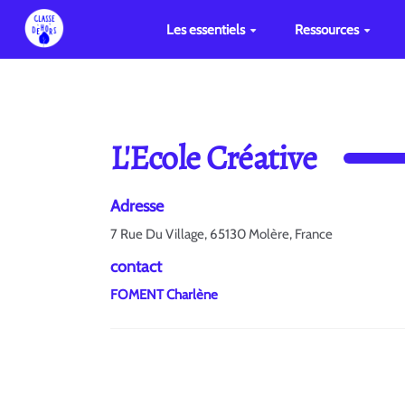
Les essentiels
Ressources
L'Ecole Créative
Adresse
7 Rue Du Village, 65130 Molère, France
contact
FOMENT Charlène