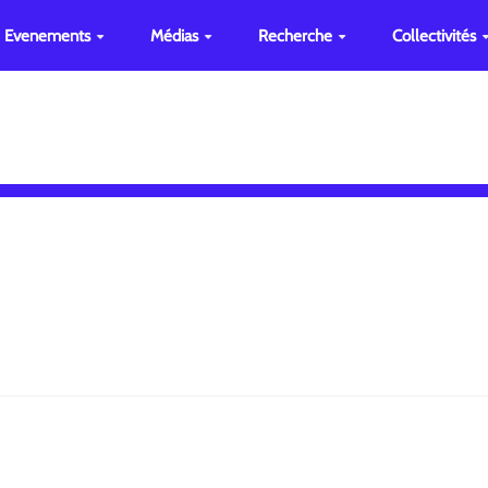
Evenements
Médias
Recherche
Collectivités