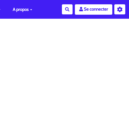
Se connecter
A propos
Rechercher