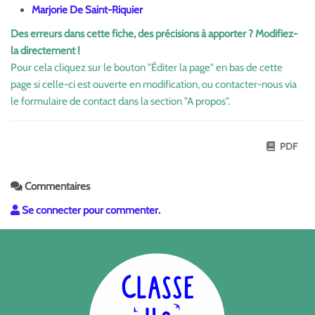
Marjorie De Saint-Riquier
Des erreurs dans cette fiche, des précisions à apporter ? Modifiez-
la directement !
Pour cela cliquez sur le bouton "Éditer la page" en bas de cette
page si celle-ci est ouverte en modification, ou contacter-nous via
le formulaire de contact dans la section "A propos".
PDF
Commentaires
Se connecter pour commenter.