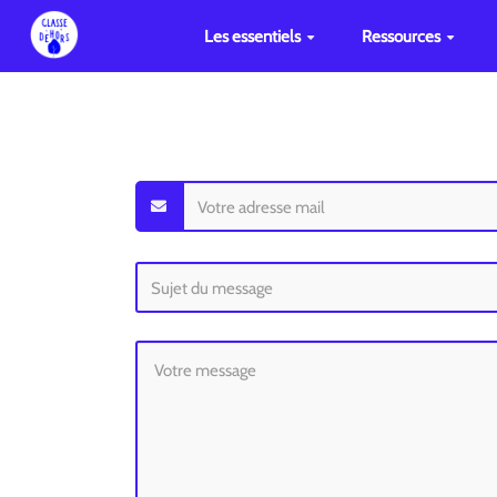
Les essentiels
Ressources