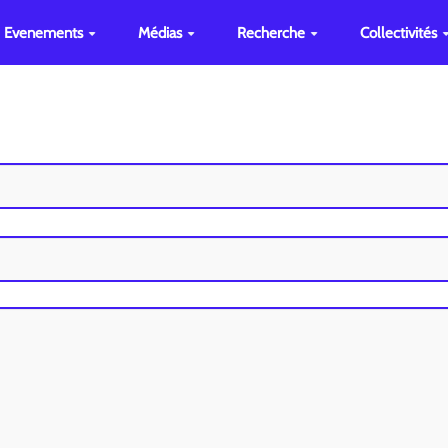
Evenements
Médias
Recherche
Collectivités