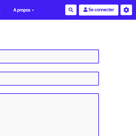
Se connecter
A propos
Rechercher