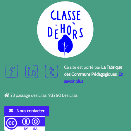
Ce site est porté par
La Fabrique
des Communs Pédagogiques
.
En
savoir plus
23 passage des Lilas, 93260 Les Lilas
Nous contacter