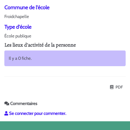
Commune de l'école
Froidchapelle
Type d'école
École publique
Les lieux d'activité de la personne
Il y a 0 fiche.
PDF
Commentaires
Se connecter pour commenter.