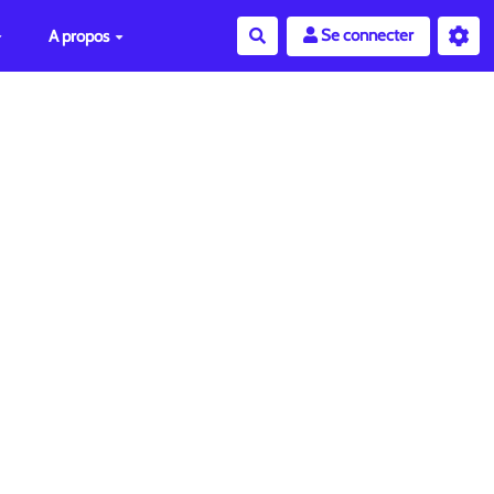
Se connecter
A propos
Rechercher